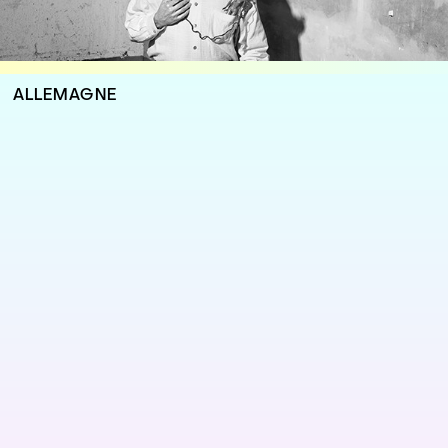
ALLEMAGNE