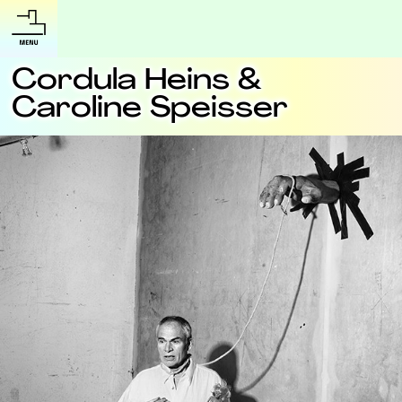
Cordula Heins &
Caroline Speisser