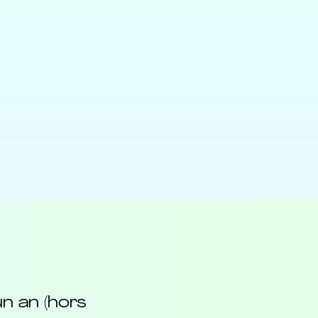
un an (hors