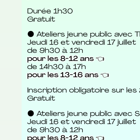
Durée 1h30
Gratuit
⚫ Ateliers jeune public avec
Jeudi 16 et vendredi 17 juillet
de 9h30 à 12h
pour les 8-12 ans 👈
de 14h30 à 17h
pour les 13-16 ans 👈
Inscription obligatoire sur les 
Gratuit
⚫ Ateliers jeune public avec
Jeudi 16 et vendredi 17 juillet
de 9h30 à 12h
pour les 8-12 ans 👈