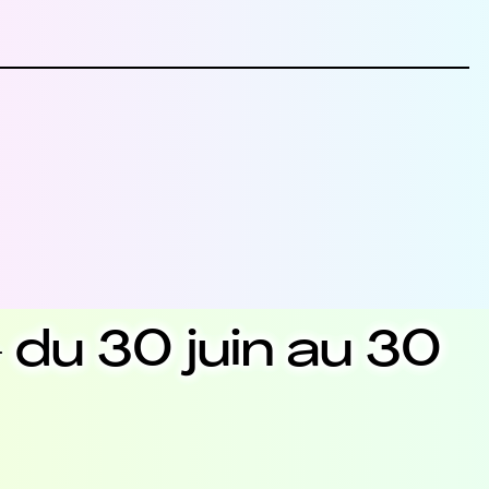
u 30 juin au 30