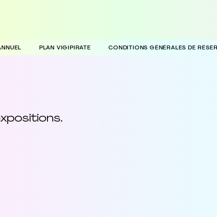
ANNUEL
PLAN VIGIPIRATE
CONDITIONS GÉNÉRALES DE RÉS
xpositions.