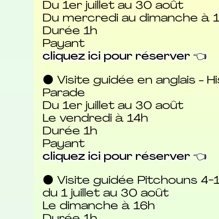
Du 1er juillet au 30 août
Du mercredi au dimanche à 1
Durée 1h
Payant
cliquez ici pour réserver 👈
⚫ Visite guidée en anglais - Hi
Parade
Du 1er juillet au 30 août
Le vendredi à 14h
Durée 1h
Payant
cliquez ici pour réserver 👈
⚫ Visite guidée Pitchouns 4-1
du 1 juillet au 30 août
Le dimanche à 16h