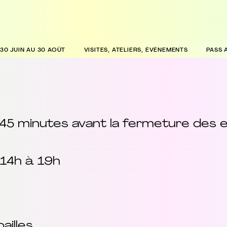
30 JUIN AU 30 AOÛT
VISITES, ATELIERS, ÉVÉNEMENTS
PASS 
 45 minutes avant la fermeture des e
14h à 19h
ailles