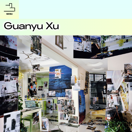
Guanyu Xu