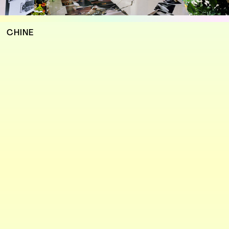
CHINE