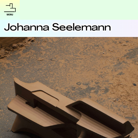
Johanna Seelemann