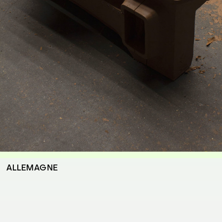
ALLEMAGNE