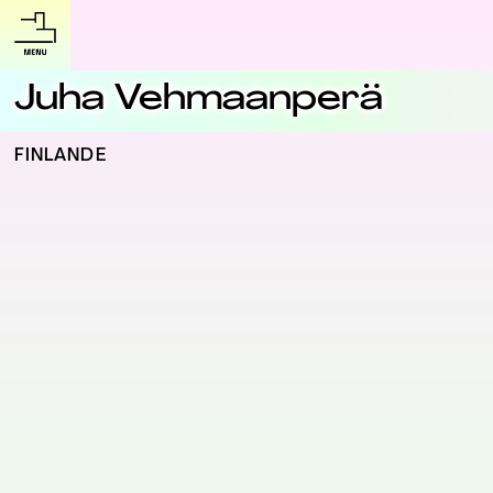
Juha Vehmaanperä
FINLANDE