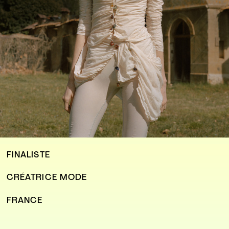
FINALISTE
CRÉATRICE MODE
FRANCE