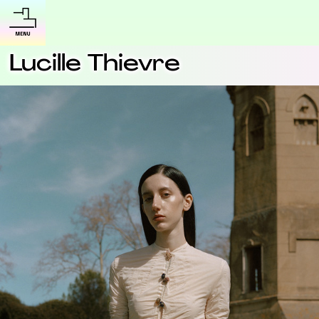
Lucille Thievre