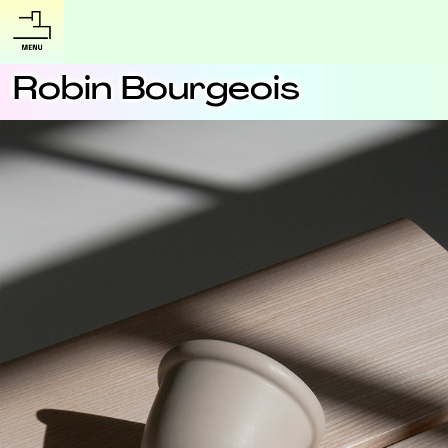
Robin Bourgeois