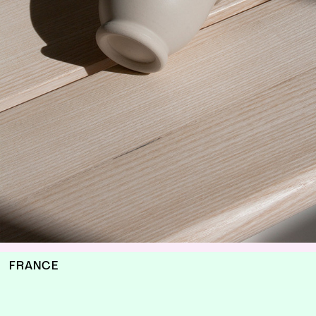
FRANCE