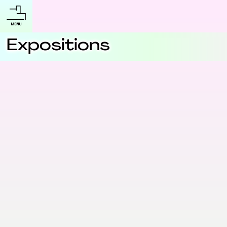
Expositions