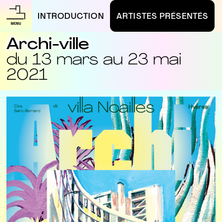
INTRODUCTION
ARTISTES PRÉSENTÉS
Archi-ville
du 13 mars au 23 mai
2021