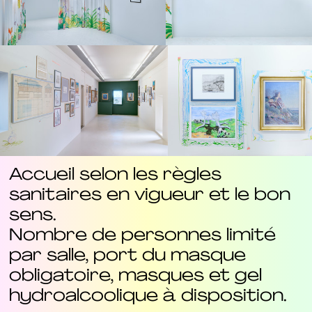
Accueil selon les règles
sanitaires en vigueur et le bon
sens.
Nombre de personnes limité
par salle, port du masque
obligatoire, masques et gel
hydroalcoolique à disposition.