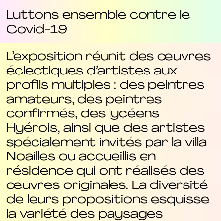
Luttons ensemble contre le
Covid-19
L’exposition réunit des œuvres
éclectiques d’artistes aux
profils multiples : des peintres
amateurs, des peintres
confirmés, des lycéens
Hyérois, ainsi que des artistes
spécialement invités par la villa
Noailles ou accueillis en
résidence qui ont réalisés des
œuvres originales. La diversité
de leurs propositions esquisse
la variété des paysages