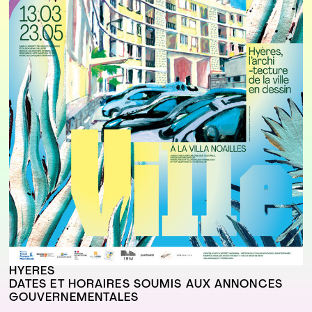
HYÈRES
DATES ET HORAIRES SOUMIS AUX ANNONCES
GOUVERNEMENTALES