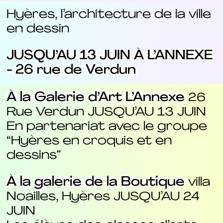
Hyères, l’architecture de la ville
en dessin
JUSQU’AU 13 JUIN À L’ANNEXE
- 26 rue de Verdun
À la Galerie d’Art L’Annexe
26
Rue Verdun JUSQU’AU 13 JUIN
En partenariat avec le groupe
“Hyères en croquis et en
dessins”
À la galerie de la Boutique
villa
Noailles, Hyères JUSQU’AU 24
JUIN