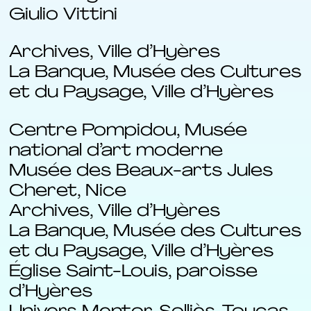
Giulio Vittini
Archives, Ville d’Hyères
La Banque, Musée des Cultures
et du Paysage, Ville d’Hyères
Centre Pompidou, Musée
national d’art moderne
Musée des Beaux-arts Jules
Cheret, Nice
Archives, Ville d’Hyères
La Banque, Musée des Cultures
et du Paysage, Ville d’Hyères
Église Saint-Louis, paroisse
d’Hyères