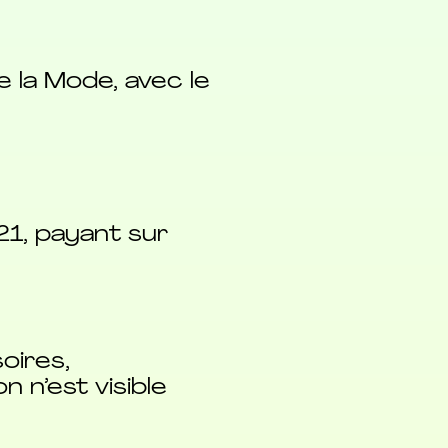
 la Mode, avec le
21, payant sur
oires,
n n’est visible