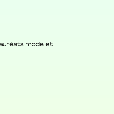
 lauréats mode et