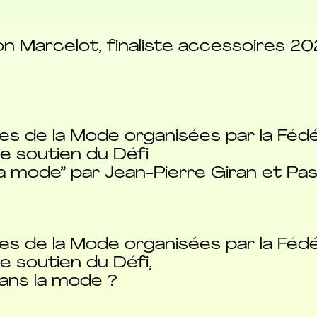
n Marcelot, finaliste accessoires 20
es de la Mode organisées par la Fédé
e soutien du Défi
a mode” par Jean-Pierre Giran et Pa
es de la Mode organisées par la Fédé
e soutien du Défi,
dans la mode ?