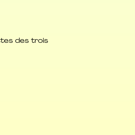
tes des trois