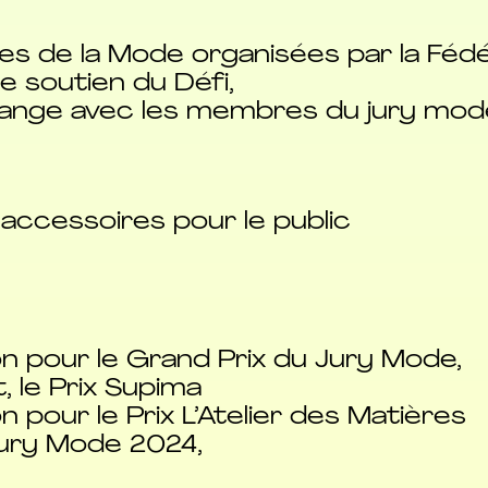
es de la Mode organisées par la Fédé
e soutien du Défi,
hange avec les membres du jury mod
 accessoires pour le public
n pour le Grand Prix du Jury Mode,
, le Prix Supima
 pour le Prix L’Atelier des Matières
Jury Mode 2024,