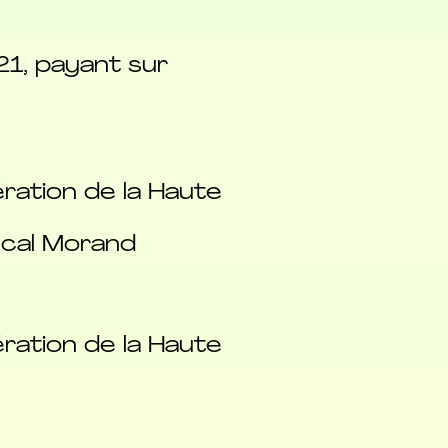
21, payant sur
ration de la Haute
scal Morand
ration de la Haute