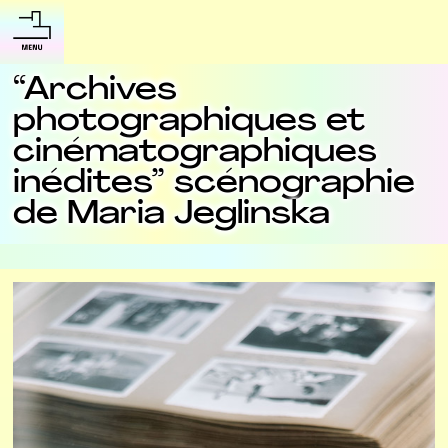
“Archives
photographiques et
cinématographiques
inédites” scénographie
de Maria Jeglinska