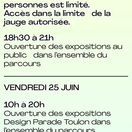
personnes est limité.
Accès dans la limite de la
jauge autorisée.
18h30 à 21h
Ouverture des expositions au
public dans l’ensemble du
parcours
VENDREDI 25 JUIN
10h à 20h
Ouverture des expositions
Design Parade Toulon dans
l’ensemble du parcours