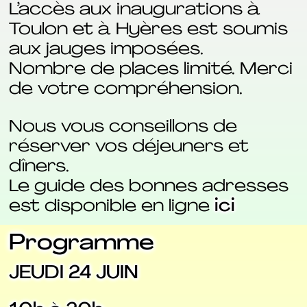
L’accès aux inaugurations à
Toulon et à Hyères est soumis
aux jauges imposées.
Nombre de places limité. Merci
de votre compréhension.
Nous vous conseillons de
réserver vos déjeuners et
dîners.
Le guide des bonnes adresses
est disponible en ligne
ici
Programme
JEUDI 24 JUIN