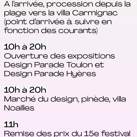
À l’arrivée, procession depuis la
plage vers la villa Carmignac
(point d’arrivée à suivre en
fonction des courants)
10h à 20h
Ouverture des expositions
Design Parade Toulon et
Design Parade Hyères
10h à 20h
Marché du design, pinède, villa
Noailles
11h
Remise des prix du 15e festival