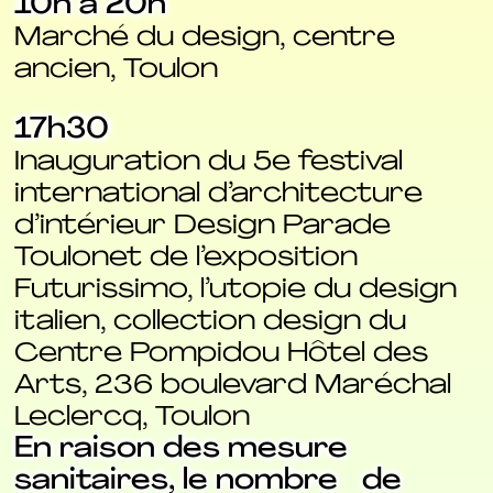
10h à 20h
Marché du design, centre
ancien, Toulon
17h30
Inauguration du 5e festival
international d’architecture
d’intérieur Design Parade
Toulonet de l’exposition
Futurissimo, l’utopie du design
italien, collection design du
Centre Pompidou Hôtel des
Arts, 236 boulevard Maréchal
Leclercq, Toulon
En raison des mesure
sanitaires, le nombre de