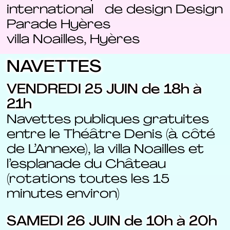
international de design Design
Parade Hyères
villa Noailles, Hyères
NAVETTES
VENDREDI 25 JUIN de 18h à
21h
Navettes publiques gratuites
entre le Théâtre Denis (à côté
de L’Annexe), la villa Noailles et
l’esplanade du Château
(rotations toutes les 15
minutes environ)
SAMEDI 26 JUIN de 10h à 20h