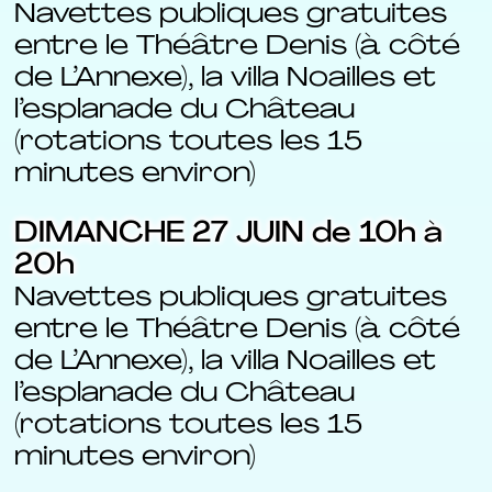
Navettes publiques gratuites
entre le Théâtre Denis (à côté
de L’Annexe), la villa Noailles et
l’esplanade du Château
(rotations toutes les 15
minutes environ)
DIMANCHE 27 JUIN de 10h à
20h
Navettes publiques gratuites
entre le Théâtre Denis (à côté
de L’Annexe), la villa Noailles et
l’esplanade du Château
(rotations toutes les 15
minutes environ)