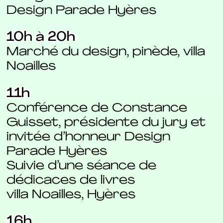
Design Parade Hyères
10h à 20h
Marché du design, pinède, villa
Noailles
11h
Conférence de Constance
Guisset, présidente du jury et
invitée d’honneur Design
Parade Hyères
Suivie d’une séance de
dédicaces de livres
villa Noailles, Hyères
16h