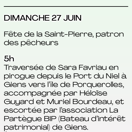
DIMANCHE 27 JUIN
Fête de la Saint-Pierre, patron
des pêcheurs
5h
Traversée de Sara Favriau en
pirogue depuis le Port du Niel à
Giens vers l’île de Porquerolles,
accompagnée par Héloïse
Guyard et Muriel Bourdeau, et
escortée par l’association La
Partègue BIP (Bateau d’intérêt
patrimonial) de Giens.