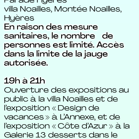
Parade Hyères
villa Noailles, Montée Noailles,
Hyères
En raison des mesure
sanitaires, le nombre de
personnes est limité. Accès
dans la limite de la jauge
autorisée.
19h à 21h
Ouverture des expositions au
public à la villa Noailles et de
l’exposition « Design de
vacances » à L’Annexe, et de
l’exposition « Côte d’Azur » à la
Galerie 13 desserts dans le