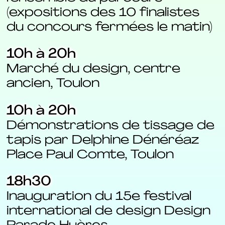
(expositions des 10 finalistes
du concours fermées le matin)
10h à 20h
Marché du design, centre
ancien, Toulon
10h à 20h
Démonstrations de tissage de
tapis par Delphine Dénéréaz
Place Paul Comte, Toulon
18h30
Inauguration du 15e festival
international de design Design