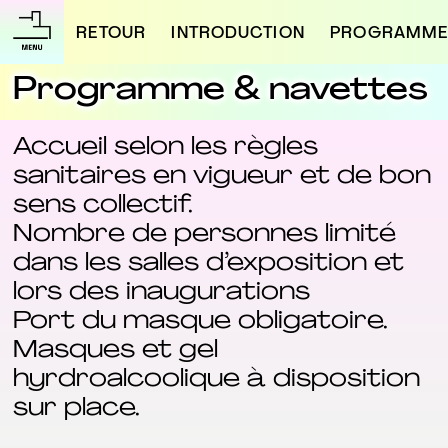
RETOUR
INTRODUCTION
PROGRAMM
Programme & navettes
Accueil selon les règles
sanitaires en vigueur et de bon
sens collectif.
Nombre de personnes limité
dans les salles d’exposition et
lors des inaugurations
Port du masque obligatoire.
Masques et gel
hyrdroalcoolique à disposition
sur place.