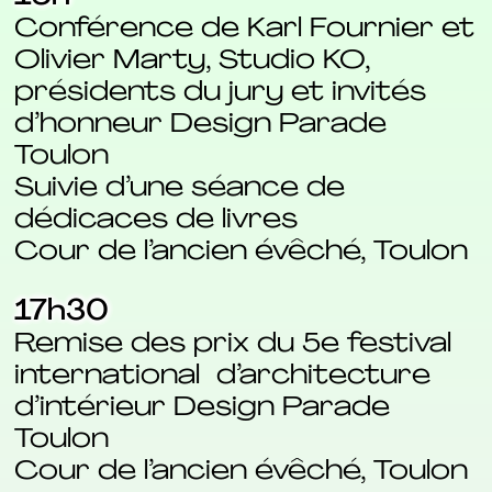
Conférence de Karl Fournier et
Olivier Marty, Studio KO,
présidents du jury et invités
d’honneur Design Parade
Toulon
Suivie d’une séance de
dédicaces de livres
Cour de l’ancien évêché, Toulon
17h30
Remise des prix du 5e festival
international d’architecture
d’intérieur Design Parade
Toulon
Cour de l’ancien évêché, Toulon