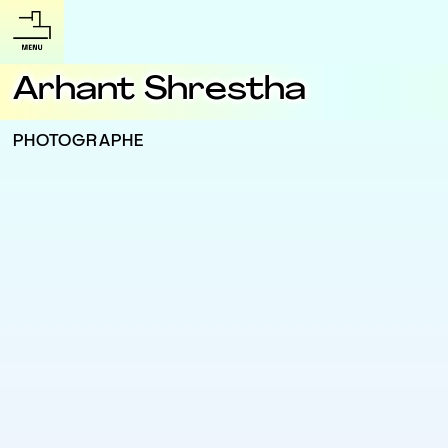
Arhant Shrestha
PHOTOGRAPHE