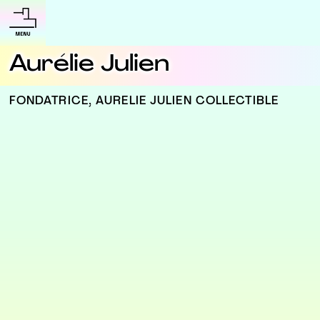
Aurélie Julien
FONDATRICE, AURELIE JULIEN COLLECTIBLE