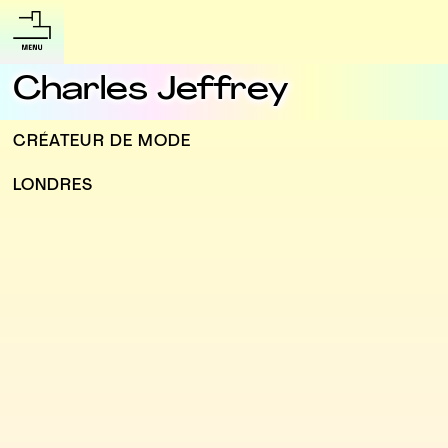
Charles Jeffrey
CRÉATEUR DE MODE
LONDRES