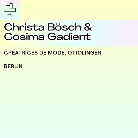
Christa Bösch &
Cosima Gadient
CRÉATRICES DE MODE, OTTOLINGER
BERLIN