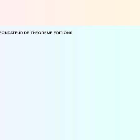
-FONDATEUR DE THEOREME EDITIONS