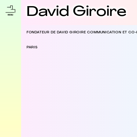
David Giroire
FONDATEUR DE DAVID GIROIRE COMMUNICATION ET CO
PARIS