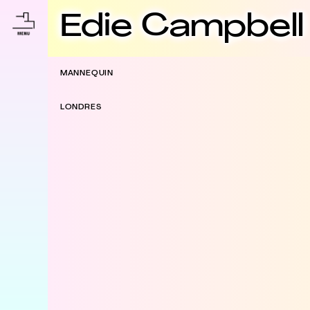
Edie Campbell
MANNEQUIN
LONDRES