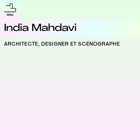
India Mahdavi
ARCHITECTE, DESIGNER ET SCÉNOGRAPHE