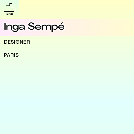
Inga Sempé
DESIGNER
PARIS