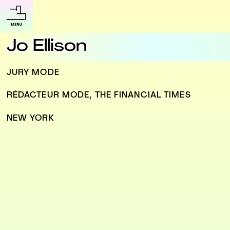
Jo Ellison
JURY MODE
RÉDACTEUR MODE, THE FINANCIAL TIMES
NEW YORK