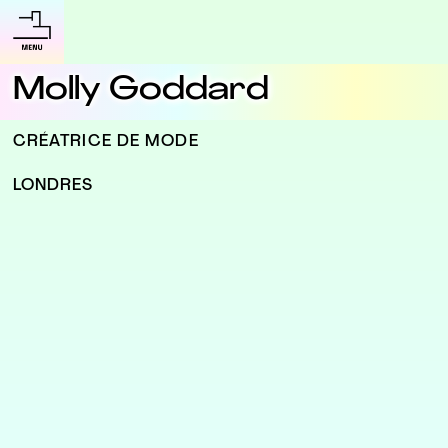
Molly Goddard
CRÉATRICE DE MODE
LONDRES