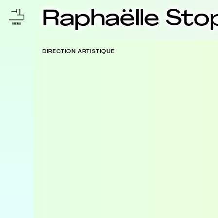
Raphaëlle Sto
DIRECTION ARTISTIQUE