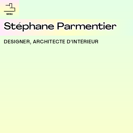
Stéphane Parmentier
DESIGNER, ARCHITECTE D’INTÉRIEUR