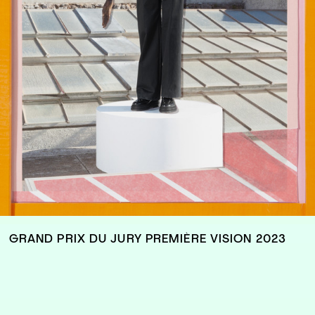
GRAND PRIX DU JURY PREMIÈRE VISION 2023