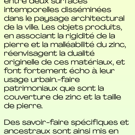
entre deux surfaces
intemporelles disséminées
dans le paysage architectural
de la ville. Les objets produits,
en associant la rigidité de la
pierre et la malléabilité du zinc,
réenvisagent la dualité
originelle de ces matériaux, et
font fortement écho à leur
usage urbain.-faire
patrimoniaux que sont la
couverture de zinc et la taille
de pierre.
Des savoir-faire spécifiques et
ancestraux sont ainsi mis en