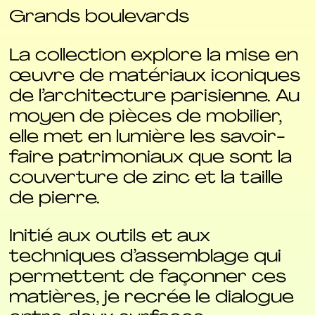
Grands boulevards
La collection explore la mise en
œuvre de matériaux iconiques
de l’architecture parisienne. Au
moyen de pièces de mobilier,
elle met en lumière les savoir-
faire patrimoniaux que sont la
couverture de zinc et la taille
de pierre.
Initié aux outils et aux
techniques d’assemblage qui
permettent de façonner ces
matières, je recrée le dialogue