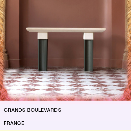
GRANDS BOULEVARDS
FRANCE