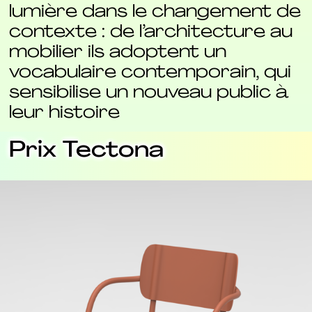
lumière dans le changement de
contexte : de l’architecture au
mobilier ils adoptent un
vocabulaire contemporain, qui
sensibilise un nouveau public à
leur histoire
Prix Tectona