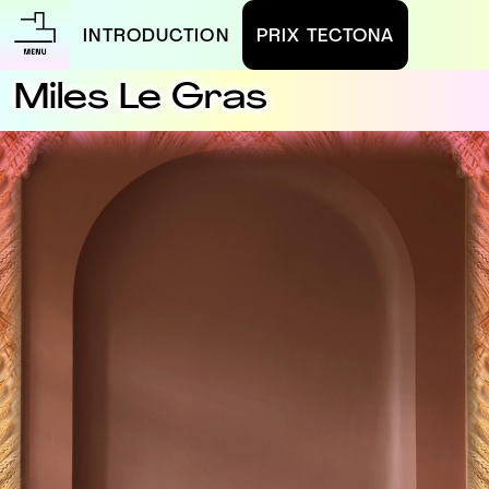
INTRODUCTION
PRIX TECTONA
Miles Le Gras