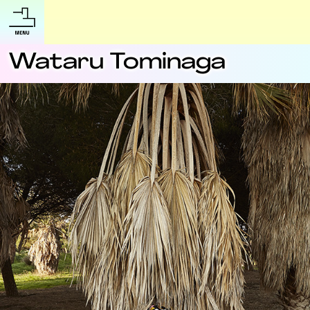
Wataru Tominaga