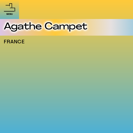
Agathe Campet
FRANCE