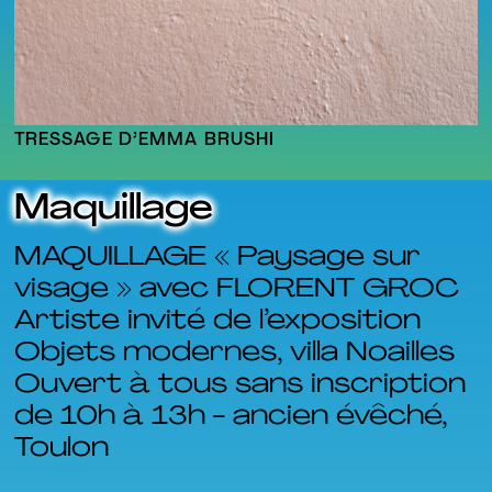
TRESSAGE D’EMMA BRUSHI
Maquillage
MAQUILLAGE « Paysage sur
visage » avec FLORENT GROC
Artiste invité de l’exposition
Objets modernes, villa Noailles
Ouvert à tous sans inscription
de 10h à 13h - ancien évêché,
Toulon