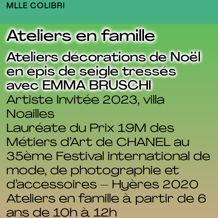
MLLE COLIBRI
Ateliers en famille
Ateliers décorations de Noël
en épis de seigle tressés
avec EMMA BRUSCHI
Artiste Invitée 2023, villa
Noailles
Lauréate du Prix 19M des
Métiers d’Art de CHANEL au
35ème Festival international de
mode, de photographie et
d’accessoires – Hyères 2020
Ateliers en famille à partir de 6
ans de 10h à 12h