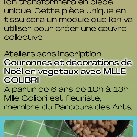
l’on transformera en pièce
unique. Cette pièce unique en
tissu sera un module que l’on va
utiliser pour créer une œuvre
collective.
Ateliers sans inscription
Couronnes et décorations de
Noël en végétaux avec MLLE
COLIBRI
À partir de 6 ans de 10h à 13h
Mlle Colibri est fleuriste,
membre du Parcours des Arts.