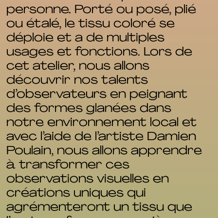
personne. Porté ou posé, plié
ou étalé, le tissu coloré se
déploie et a de multiples
usages et fonctions. Lors de
cet atelier, nous allons
découvrir nos talents
d’observateurs en peignant
des formes glanées dans
notre environnement local et
avec l’aide de l’artiste Damien
Poulain, nous allons apprendre
à transformer ces
observations visuelles en
créations uniques qui
agrémenteront un tissu que