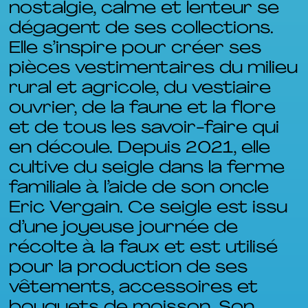
nostalgie, calme et lenteur se
dégagent de ses collections.
Elle s’inspire pour créer ses
pièces vestimentaires du milieu
rural et agricole, du vestiaire
ouvrier, de la faune et la flore
et de tous les savoir-faire qui
en découle. Depuis 2021, elle
cultive du seigle dans la ferme
familiale à l’aide de son oncle
Eric Vergain. Ce seigle est issu
d’une joyeuse journée de
récolte à la faux et est utilisé
pour la production de ses
vêtements, accessoires et
bouquets de moisson. Son