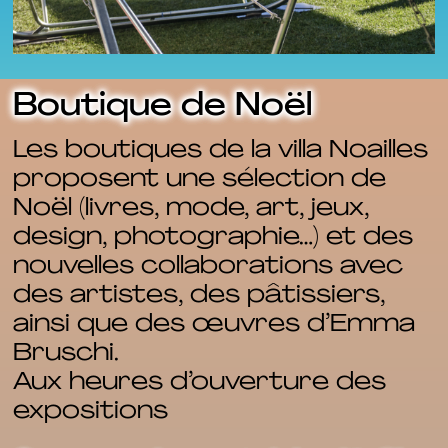
Boutique de Noël
Les boutiques de la villa Noailles
proposent une sélection de
Noël (livres, mode, art, jeux,
design, photographie…) et des
nouvelles collaborations avec
des artistes, des pâtissiers,
ainsi que des œuvres d’Emma
Bruschi.
Aux heures d’ouverture des
expositions