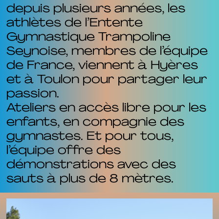
depuis plusieurs années, les
athlètes de l’Entente
Gymnastique Trampoline
Seynoise, membres de l’équipe
de France, viennent à Hyères
et à Toulon pour partager leur
passion.
Ateliers en accès libre pour les
enfants, en compagnie des
gymnastes. Et pour tous,
l’équipe offre des
démonstrations avec des
sauts à plus de 8 mètres.