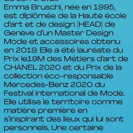
Emma Bruschi, née en 1995,
est diplômée de la Haute école
d’art et de design (HEAD) de
Genève d’un Master Design
Mode et accessoires obtenu
en 2019. Elle a été lauréate du
Prix le19M des Métiers d’art de
CHANEL 2020 et du Prix de la
collection éco-responsable
Mercedes-Benz 2020 du
Festival international de Mode.
Elle utilise le territoire comme
matière première en
s’inspirant des lieux qui lui sont
personnels. Une certaine