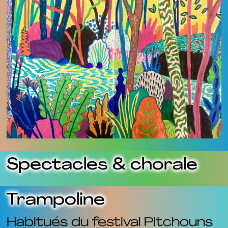
Spectacles & chorale
Trampoline
Habitués du festival Pitchouns