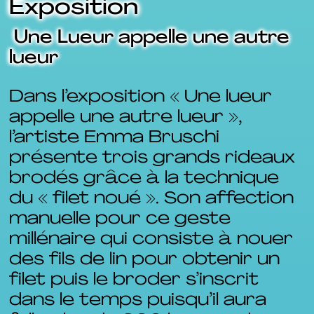
Exposition
​ Une Lueur appelle une autre
lueur
Dans l’exposition « Une lueur
appelle une autre lueur »,
l’artiste Emma Bruschi
présente trois grands rideaux
brodés grâce à la technique
du « filet noué ». Son affection
manuelle pour ce geste
millénaire qui consiste à nouer
des fils de lin pour obtenir un
filet puis le broder s’inscrit
dans le temps puisqu’il aura