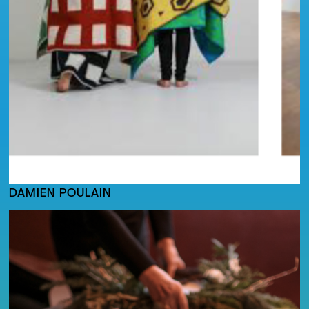
DAMIEN POULAIN