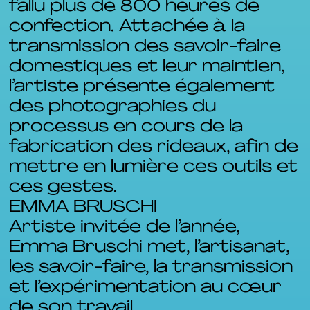
fallu plus de 800 heures de
confection. Attachée à la
transmission des savoir-faire
domestiques et leur maintien,
l’artiste présente également
des photographies du
processus en cours de la
fabrication des rideaux, afin de
mettre en lumière ces outils et
ces gestes.
EMMA BRUSCHI
Artiste invitée de l’année,
Emma Bruschi met, l’artisanat,
les savoir-faire, la transmission
et l’expérimentation au cœur
de son travail.