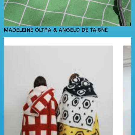
MADELEINE OLTRA & ANGELO DE TAISNE