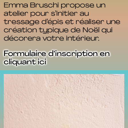
Emma Bruschi propose un
atelier pour s’initier au
tressage d’épis et réaliser une
création typique de Noël qui
décorera votre intérieur.
Formulaire d’inscription en
cliquant ici