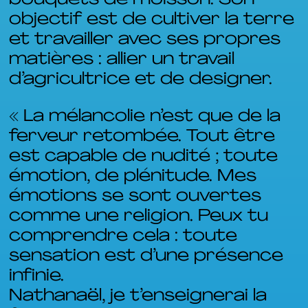
objectif est de cultiver la terre
et travailler avec ses propres
matières : allier un travail
d’agricultrice et de designer.
« La mélancolie n’est que de la
ferveur retombée. Tout être
est capable de nudité ; toute
émotion, de plénitude. Mes
émotions se sont ouvertes
comme une religion. Peux tu
comprendre cela : toute
sensation est d’une présence
infinie.
Nathanaël, je t’enseignerai la