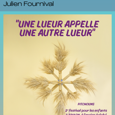
Julien Fournival