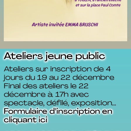
Ateliers jeune public
Ateliers sur inscription de 4
jours du 19 au 22 décembre
Final des ateliers le 22
décembre à 17h avec
spectacle, défilé, exposition…
Formulaire d’inscription en
cliquant ici