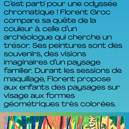
C’est parti pour une odyssée
chromatique ! Florent Groc
compare sa quête de la
couleur à celle d’un
archéologue qui cherche un
trésor. Ses peintures sont des
souvenirs, des visions
imaginaires d’un paysage
familier. Durant les sessions de
maquillage, Florent propose
aux enfants des paysages sur
visage aux formes
géométriques très colorées.