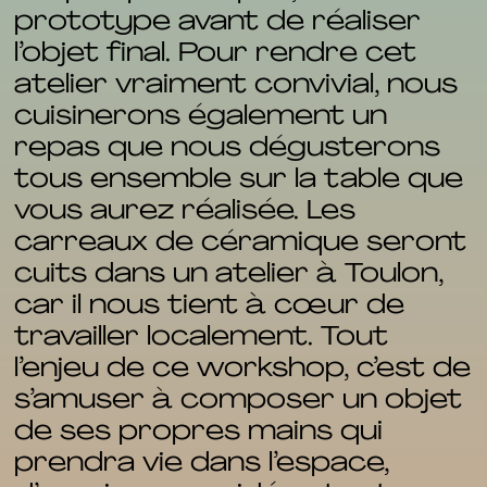
prototype avant de réaliser
l’objet final. Pour rendre cet
atelier vraiment convivial, nous
cuisinerons également un
repas que nous dégusterons
tous ensemble sur la table que
vous aurez réalisée. Les
carreaux de céramique seront
cuits dans un atelier à Toulon,
car il nous tient à cœur de
travailler localement. Tout
l’enjeu de ce workshop, c’est de
s’amuser à composer un objet
de ses propres mains qui
prendra vie dans l’espace,