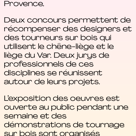
Provence.
Deux concours permettent de
récompenser des designers et
des tourneurs sur bois qui
utilisent le chêne-liège et le
liège du Var. Deux jurys de
professionnels de ces
disciplines se réunissent
autour de leurs projets.
L’exposition des oeuvres est
ouverte au public pendant une
semaine et des
démonstrations de tournage
sur bois sont organisés