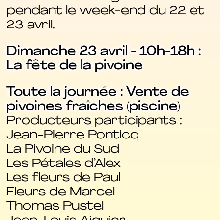
pendant le week-end du 22 et
23 avril.
Dimanche 23 avril - 10h-18h :
La fête de la pivoine
Toute la journée : Vente de
pivoines fraîches (piscine)
Producteurs participants :
Jean-Pierre Ponticq
La Pivoine du Sud
Les Pétales d’Alex
Les fleurs de Paul
Fleurs de Marcel
Thomas Pustel