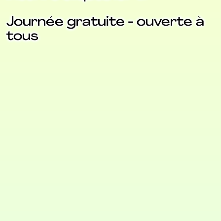
Journée gratuite - ouverte à
tous