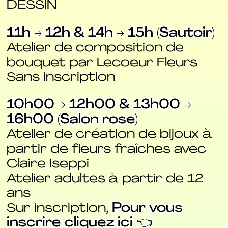
DESSIN
11h → 12h & 14h → 15h (Sautoir)
Atelier de composition de
bouquet par Lecoeur Fleurs
Sans inscription
10h00 → 12h00 & 13h00 →
16h00 (Salon rose)
Atelier de création de bijoux à
partir de fleurs fraîches avec
Claire Iseppi
Atelier adultes à partir de 12
ans
Sur inscription,
Pour vous
inscrire cliquez ici 👈