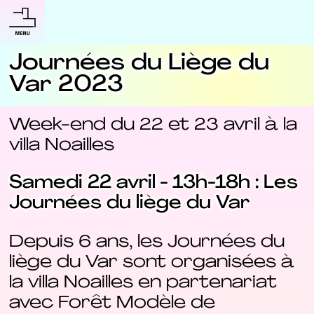
Journées du Liège du
Var 2023
Week-end du 22 et 23 avril à la
villa Noailles
Samedi 22 avril - 13h-18h : Les
Journées du liège du Var
Depuis 6 ans, les Journées du
liège du Var sont organisées à
la villa Noailles en partenariat
avec Forêt Modèle de