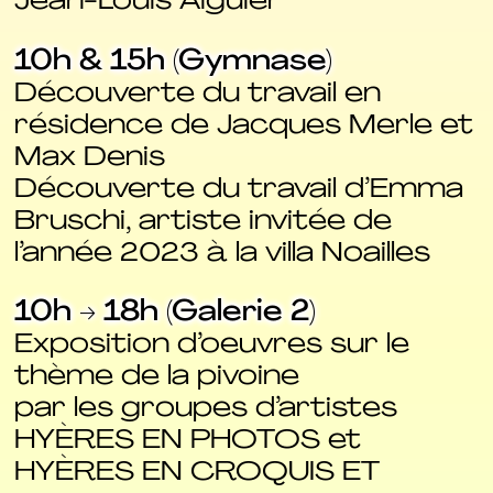
Jean-Louis Aiguier
10h & 15h (Gymnase)
Découverte du travail en
résidence de Jacques Merle et
Max Denis
Découverte du travail d’Emma
Bruschi, artiste invitée de
l’année 2023 à la villa Noailles
10h → 18h (Galerie 2)
Exposition d’oeuvres sur le
thème de la pivoine
par les groupes d’artistes
HYÈRES EN PHOTOS et
HYÈRES EN CROQUIS ET