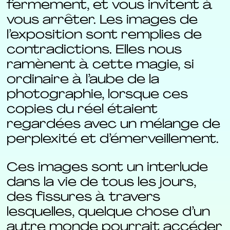
fermement, et vous invitent à
vous arrêter. Les images de
l’exposition sont remplies de
contradictions. Elles nous
ramènent à cette magie, si
ordinaire à l’aube de la
photographie, lorsque ces
copies du réel étaient
regardées avec un mélange de
perplexité et d’émerveillement.
Ces images sont un interlude
dans la vie de tous les jours,
des fissures à travers
lesquelles, quelque chose d’un
autre monde pourrait accéder