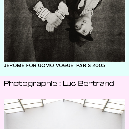
JÉRÔME FOR UOMO VOGUE, PARIS 2005
Photographie : Luc Bertrand