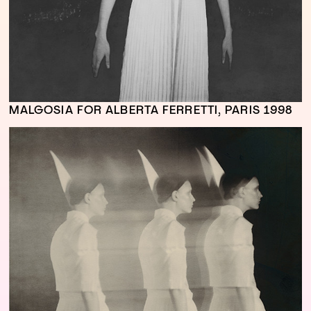
MALGOSIA FOR ALBERTA FERRETTI, PARIS 1998