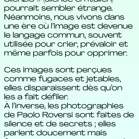
pourrait sembler étrange.
Néanmoins, nous vivons dans
une ère où l’image est devenue
le langage commun, souvent
utilisée pour crier, prévaloir et
même parfois pour opprimer.
Ces images sont perçues
comme fugaces et jetables,
elles disparaissent dès qu’on
les a fait défiler.
À l’inverse, les photographies
de Paolo Roversi sont faites de
silence et de secrets ; elles
parlent doucement mais