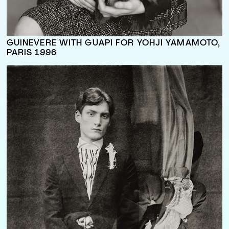
GUINEVERE WITH GUAPI FOR YOHJI YAMAMOTO,
PARIS 1996