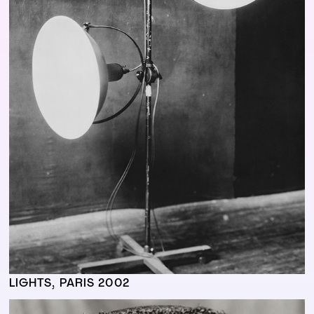
LIGHTS, PARIS 2002