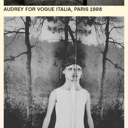
AUDREY FOR VOGUE ITALIA, PARIS 1998