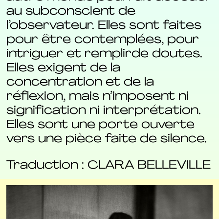
au subconscient de
l’observateur. Elles sont faites
pour être contemplées, pour
intriguer et remplirde doutes.
Elles exigent de la
concentration et de la
réflexion, mais n’imposent ni
signification ni interprétation.
Elles sont une porte ouverte
vers une pièce faite de silence.
Traduction : CLARA BELLEVILLE