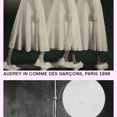
AUDREY IN COMME DES GARÇONS, PARIS 1998