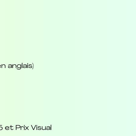
 anglais)
et Prix Visual