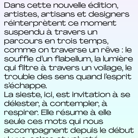
Dans cette nouvelle édition,
artistes, artisans et designers
réinterprètent ce moment
suspendu à travers un
parcours en trois temps,
comme on traverse un rêve : le
souffle d’un flabellum, la lumière
qui filtre à travers un voilage, le
trouble des sens quand l’esprit
s’échappe.
La sieste, ici, est invitation à se
délester, à contempler, à
respirer. Elle résume à elle
seule ces mots qui nous
accompagnent depuis le début