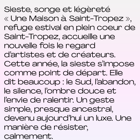
Sieste, songe et légèreté
« Une Maison à Saint-Tropez »,
refuge estival en plein coeur de
Saint-Tropez, accueille une
nouvelle fois le regard
d’artistes et de créateurs.
Cette année, la sieste s’impose
comme point de départ. Elle
dit beaucoup : le Sud, l’abandon,
le silence, l’ombre douce et
l’envie de ralentir. Un geste
simple, presque ancestral,
devenu aujourd’hui un luxe. Une
manière de résister,
calmement.