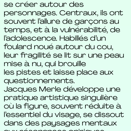
se créer autour des
personnages. Centraux, ils ont
souvent l’allure de garçons au
temps, et à la vulnérabilité, de
l’adolescence. Habillés d’un
foulard noué autour du cou,
leur fragilité se lit sur une peau
mise à nu, qui brouille
les pistes et laisse place aux
questionnements.
Jacques Merle développe une
pratique artistique singulière
où la figure, souvent réduite à
l’essentiel du visage, se dissout
dans des paysages mentaux