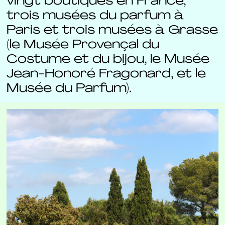
vingt boutiques en France,
trois musées du parfum à
Paris et trois musées à Grasse
(le Musée Provençal du
Costume et du bijou, le Musée
Jean-Honoré Fragonard, et le
Musée du Parfum).