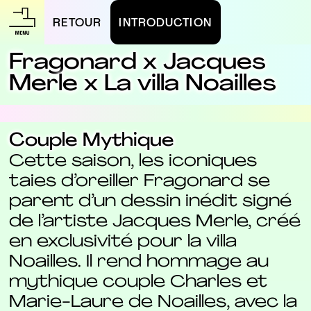
RETOUR
INTRODUCTION
Fragonard x Jacques
Merle x La villa Noailles
Couple Mythique
Cette saison, les iconiques
taies d’oreiller Fragonard se
parent d’un dessin inédit signé
de l’artiste Jacques Merle, créé
en exclusivité pour la villa
Noailles. Il rend hommage au
mythique couple Charles et
Marie-Laure de Noailles, avec la