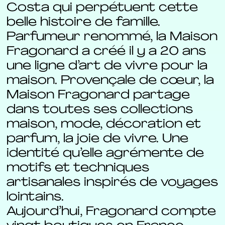
Costa qui perpétuent cette
belle histoire de famille.
Parfumeur renommé, la Maison
Fragonard a créé il y a 20 ans
une ligne d’art de vivre pour la
maison. Provençale de cœur, la
Maison Fragonard partage
dans toutes ses collections
maison, mode, décoration et
parfum, la joie de vivre. Une
identité qu’elle agrémente de
motifs et techniques
artisanales inspirés de voyages
lointains.
Aujourd’hui, Fragonard compte