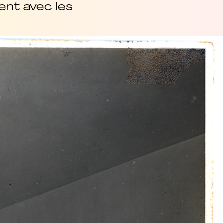
ment avec les