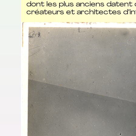
dont les plus anciens datent 
créateurs et architectes d’i