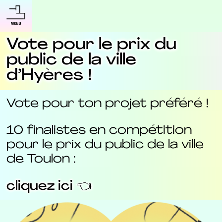
Vote pour le prix du
public de la ville
d’Hyères !
Vote pour ton projet préféré !
10 finalistes en compétition
pour le prix du public de la ville
de Toulon :
cliquez ici 👈