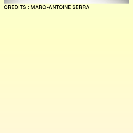
CREDITS : MARC-ANTOINE SERRA
FR