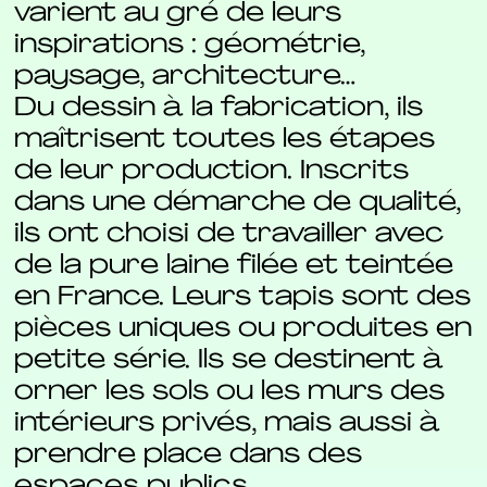
varient au gré de leurs
inspirations : géométrie,
paysage, architecture…
Du dessin à la fabrication, ils
maîtrisent toutes les étapes
de leur production. Inscrits
dans une démarche de qualité,
ils ont choisi de travailler avec
de la pure laine filée et teintée
en France. Leurs tapis sont des
pièces uniques ou produites en
petite série. Ils se destinent à
orner les sols ou les murs des
intérieurs privés, mais aussi à
prendre place dans des
espaces publics.