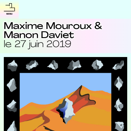
Maxime Mouroux &
Manon Daviet
le 27 juin 2019