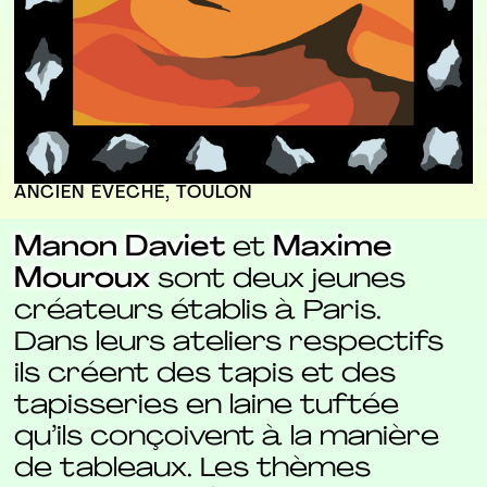
ANCIEN ÉVÊCHÉ, TOULON
Manon Daviet
et
Maxime
Mouroux
sont deux jeunes
créateurs établis à Paris.
Dans leurs ateliers respectifs
ils créent des tapis et des
tapisseries en laine tuftée
qu’ils conçoivent à la manière
de tableaux. Les thèmes