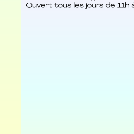
Ouvert tous les jours de 11h 