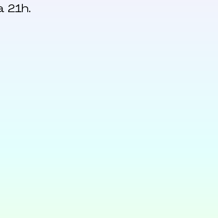
à 21h.