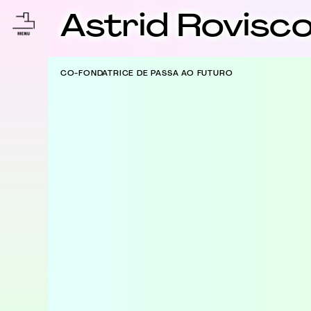
Astrid Rovisc
CO-FONDATRICE DE PASSA AO FUTURO