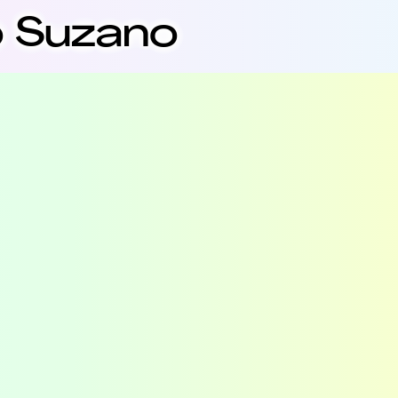
o Suzano