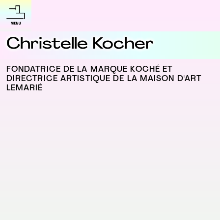
Christelle Kocher
FONDATRICE DE LA MARQUE KOCHÉ ET
DIRECTRICE ARTISTIQUE DE LA MAISON D'ART
LEMARIÉ