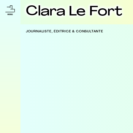
Clara Le Fort
JOURNALISTE, ÉDITRICE & CONSULTANTE