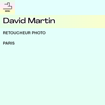
David Martin
RETOUCHEUR PHOTO
PARIS