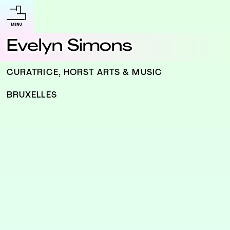
Evelyn Simons
CURATRICE, HORST ARTS & MUSIC
BRUXELLES