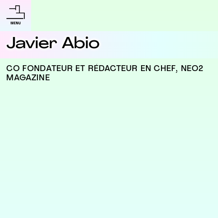
Javier Abio
CO FONDATEUR ET RÉDACTEUR EN CHEF, NEO2
MAGAZINE