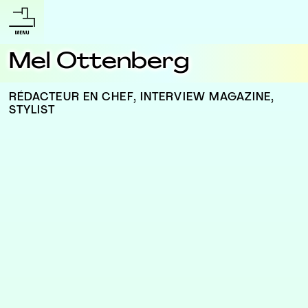
Mel Ottenberg
RÉDACTEUR EN CHEF, INTERVIEW MAGAZINE,
STYLIST