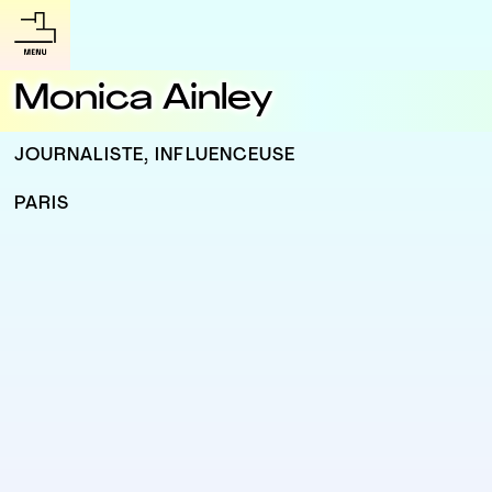
Monica Ainley
JOURNALISTE, INFLUENCEUSE
PARIS