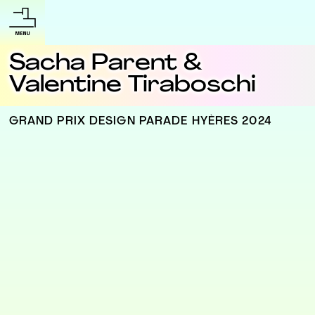
Sacha Parent &
Valentine Tiraboschi
GRAND PRIX DESIGN PARADE HYÈRES 2024