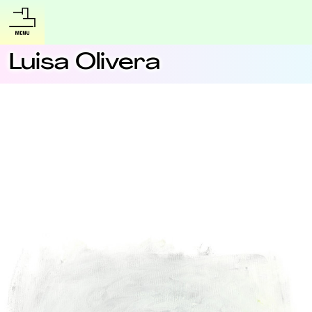
Luisa Olivera