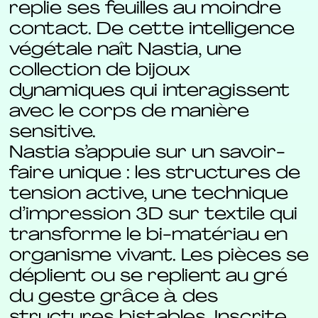
replie ses feuilles au moindre
contact. De cette intelligence
végétale naît Nastia, une
collection de bijoux
dynamiques qui interagissent
avec le corps de manière
sensitive.
Nastia s’appuie sur un savoir-
faire unique : les structures de
tension active, une technique
d’impression 3D sur textile qui
transforme le bi-matériau en
organisme vivant. Les pièces se
déplient ou se replient au gré
du geste grâce à des
structures bistables. Inscrite