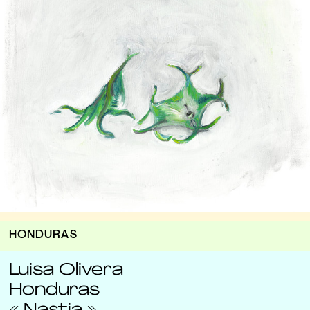
HONDURAS
Luisa Olivera
Honduras