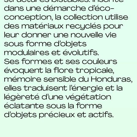
dans une démarche d’éco-
conception, la collection utilise
des matériaux recyclés pour
leur donner une nouvelle vie
sous forme d’objets
modulaires et évolutifs.
Ses formes et ses couleurs
évoquent la flore tropicale,
mémoire sensible du Honduras,
elles traduisent l’énergie et la
légèreté d’une végétation
éclatante sous la forme
d’objets précieux et actifs.