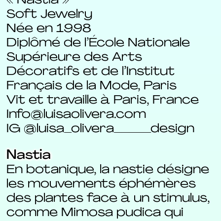
« Nastia »
Soft Jewelry
Née en 1998
Diplômé de l’École Nationale
Supérieure des Arts
Décoratifs et de l’Institut
Français de la Mode, Paris
Vit et travaille à Paris, France
Info@luisaolivera.com
IG @luisa_olivera_____design
Nastia
En botanique, la nastie désigne
les mouvements éphémères
des plantes face à un stimulus,
comme Mimosa pudica qui