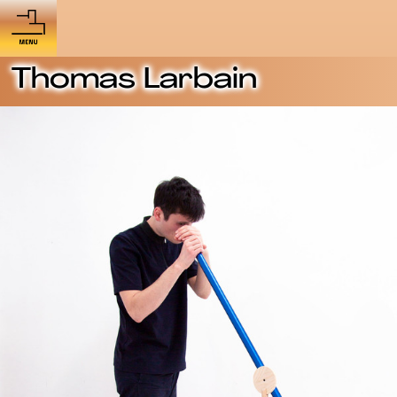
Thomas Larbain