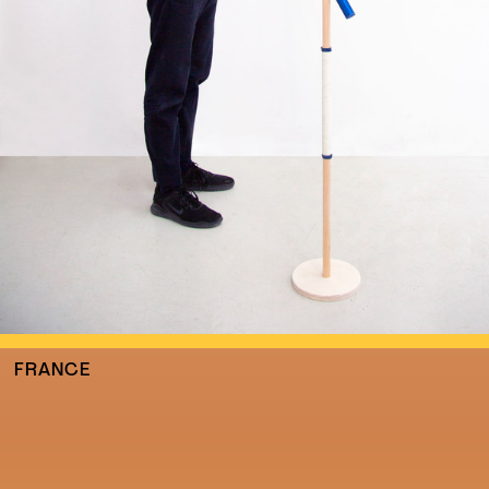
FRANCE